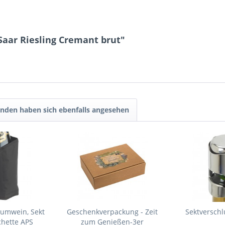
Saar Riesling Cremant brut"
nden haben sich ebenfalls angesehen
aumwein, Sekt
Geschenkverpackung - Zeit
Sektverschl
hette APS
zum Genießen-3er