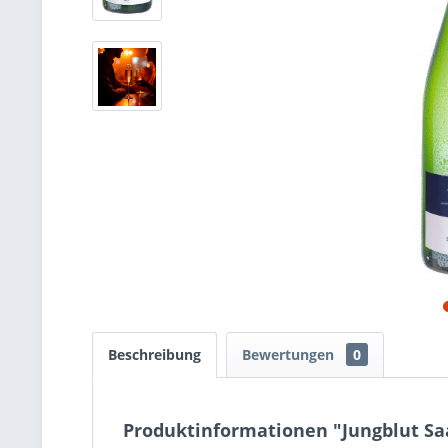
Beschreibung
Bewertungen
0
Produktinformationen "Jungblut Sa