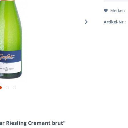
Merken
Artikel-Nr.:
ar Riesling Cremant brut"