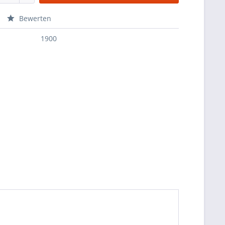
Bewerten
1900