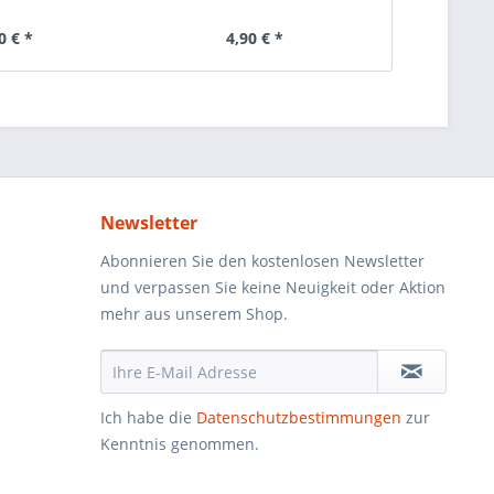
0 € *
4,90 € *
Newsletter
Abonnieren Sie den kostenlosen Newsletter
und verpassen Sie keine Neuigkeit oder Aktion
mehr aus unserem Shop.
Ich habe die
Datenschutzbestimmungen
zur
Kenntnis genommen.