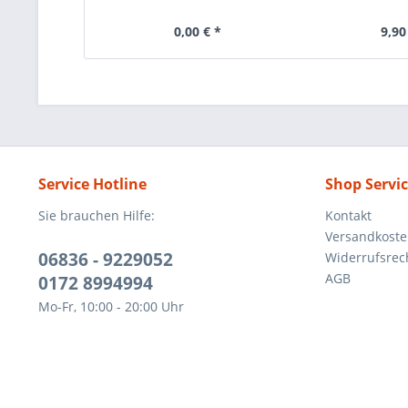
0,00 € *
9,90
Service Hotline
Shop Servi
Sie brauchen Hilfe:
Kontakt
Versandkost
06836 - 9229052
Widerrufsrec
AGB
0172 8994994
Mo-Fr, 10:00 - 20:00 Uhr