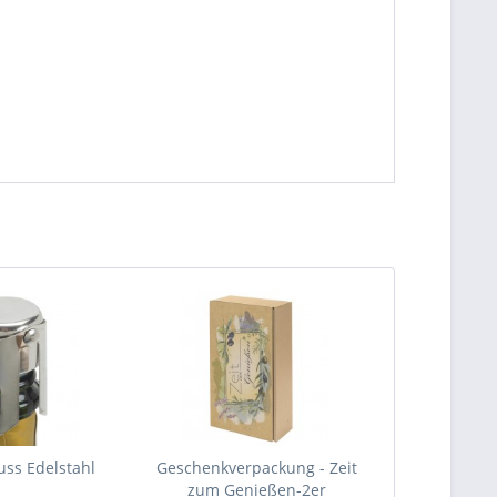
uss Edelstahl
Geschenkverpackung - Zeit
zum Genießen-2er