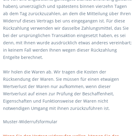
haben), unverzüglich und spätestens binnen vierzehn Tagen
ab dem Tag zurückzuzahlen, an dem die Mitteilung über Ihren
Widerruf dieses Vertrags bei uns eingegangen ist. Für diese
Rückzahlung verwenden wir dasselbe Zahlungsmittel, das Sie
bei der ursprünglichen Transaktion eingesetzt haben, es sei
denn, mit Ihnen wurde ausdrücklich etwas anderes vereinbart;
in keinem Fall werden Ihnen wegen dieser Rückzahlung
Entgelte berechnet.
Wir holen die Waren ab. Wir tragen die Kosten der
Rücksendung der Waren. Sie müssen für einen etwaigen
Wertverlust der Waren nur aufkommen, wenn dieser
Wertverlust auf einen zur Prüfung der Beschaffenheit,
Eigenschaften und Funktionsweise der Waren nicht
notwendigen Umgang mit ihnen zurückzuführen ist.
Muster-Widerrufsformular