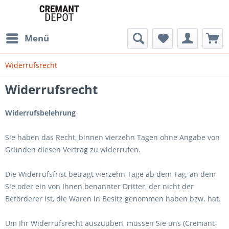
Menü
Widerrufsrecht
Widerrufsrecht
Widerrufsbelehrung
Sie haben das Recht, binnen vierzehn Tagen ohne Angabe von
Gründen diesen Vertrag zu widerrufen.
Die Widerrufsfrist beträgt vierzehn Tage ab dem Tag, an dem
Sie oder ein von Ihnen benannter Dritter, der nicht der
Beförderer ist, die Waren in Besitz genommen haben bzw. hat.
Um Ihr Widerrufsrecht auszuüben, müssen Sie uns (Cremant-