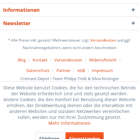
Informationen
Newsletter
* Alle Preise inkl. gesetzl. Mehrwertsteuer zzgl.
Versandkosten
und ggf.
Nachnahmegebühren, wenn nicht anders beschrieben
Blog
Kontakt
Versandkosten
Widerrufsrecht
Datenschutz
Partner
AGB
Impressum
Cremant-Depot • Team Philipp Treib & Silvia Kinsinger
Diese Website benutzt Cookies, die für den technischen Betrieb
der Website erforderlich sind und stets gesetzt werden.
Andere Cookies, die den Komfort bei Benutzung dieser Website
erhöhen, der Direktwerbung dienen oder die Interaktion mit
anderen Websites und sozialen Netzwerken vereinfachen
sollen, werden nur mit Ihrer Zustimmung gesetzt.
Mehr Informationen
Ablehnen
Einverstanden