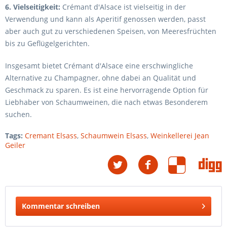
6. Vielseitigkeit:
Crémant d'Alsace ist vielseitig in der
Verwendung und kann als Aperitif genossen werden, passt
aber auch gut zu verschiedenen Speisen, von Meeresfrüchten
bis zu Geflügelgerichten.
Insgesamt bietet Crémant d'Alsace eine erschwingliche
Alternative zu Champagner, ohne dabei an Qualität und
Geschmack zu sparen. Es ist eine hervorragende Option für
Liebhaber von Schaumweinen, die nach etwas Besonderem
suchen.
Tags:
Cremant Elsass
,
Schaumwein Elsass
,
Weinkellerei Jean
Geiler
Kommentar schreiben