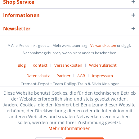
Shop Service
Informationen
Newsletter
* Alle Preise inkl. gesetzl. Mehrwertsteuer zzgl.
Versandkosten
und ggf.
Nachnahmegebühren, wenn nicht anders beschrieben
Blog
Kontakt
Versandkosten
Widerrufsrecht
Datenschutz
Partner
AGB
Impressum
Cremant-Depot • Team Philipp Treib & Silvia Kinsinger
Diese Website benutzt Cookies, die für den technischen Betrieb
der Website erforderlich sind und stets gesetzt werden.
Andere Cookies, die den Komfort bei Benutzung dieser Website
erhöhen, der Direktwerbung dienen oder die Interaktion mit
anderen Websites und sozialen Netzwerken vereinfachen
sollen, werden nur mit Ihrer Zustimmung gesetzt.
Mehr Informationen