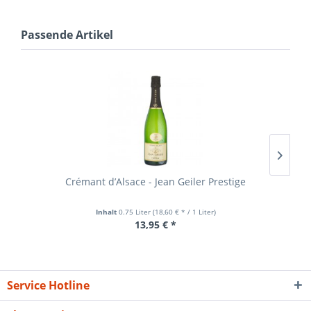
Passende Artikel
Crémant d’Alsace - Jean Geiler Prestige
Inhalt
0.75 Liter
(18,60 € * / 1 Liter)
13,95 € *
Service Hotline