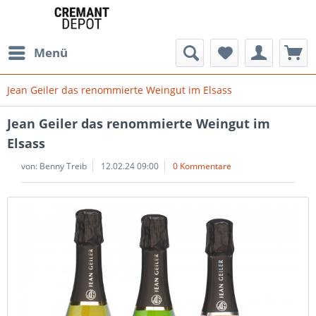
Menü
Jean Geiler das renommierte Weingut im Elsass
Jean Geiler das renommierte Weingut im
Elsass
von:
Benny Treib
12.02.24 09:00
0 Kommentare