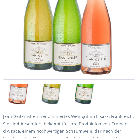
Jean Geiler ist ein renommiertes Weingut im Elsass, Frankreich.
Sie sind besonders bekannt für ihre Produktion von Crémant
d'Alsace, einem hochwertigen Schaumwein, der nach der