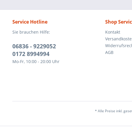
Service Hotline
Shop Servi
Sie brauchen Hilfe:
Kontakt
Versandkost
06836 - 9229052
Widerrufsrec
AGB
0172 8994994
Mo-Fr, 10:00 - 20:00 Uhr
* Alle Preise inkl. ges