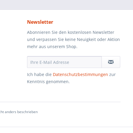
Newsletter
Abonnieren Sie den kostenlosen Newsletter
und verpassen Sie keine Neuigkeit oder Aktion
mehr aus unserem Shop.
Ich habe die
Datenschutzbestimmungen
zur
Kenntnis genommen.
ht anders beschrieben