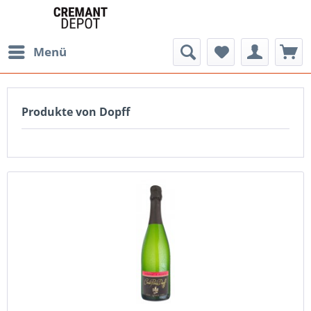
Menü
Produkte von Dopff