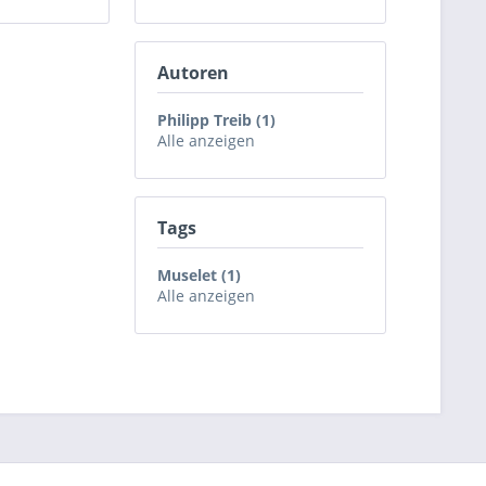
Autoren
Philipp Treib (1)
Alle anzeigen
Tags
Muselet (1)
Alle anzeigen