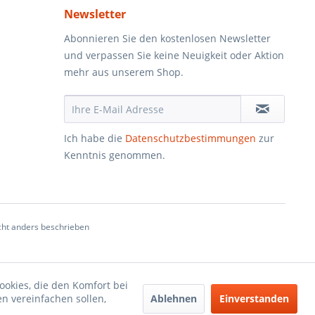
Newsletter
Abonnieren Sie den kostenlosen Newsletter
und verpassen Sie keine Neuigkeit oder Aktion
mehr aus unserem Shop.
Ich habe die
Datenschutzbestimmungen
zur
Kenntnis genommen.
ht anders beschrieben
ookies, die den Komfort bei
Ablehnen
Einverstanden
n vereinfachen sollen,