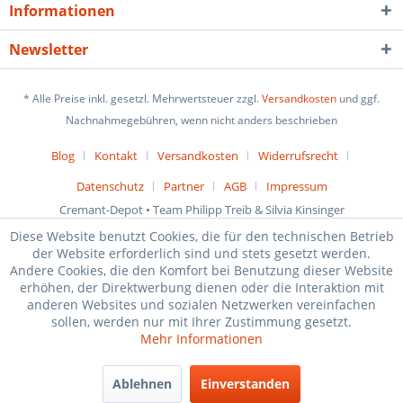
Informationen
Newsletter
* Alle Preise inkl. gesetzl. Mehrwertsteuer zzgl.
Versandkosten
und ggf.
Nachnahmegebühren, wenn nicht anders beschrieben
Blog
Kontakt
Versandkosten
Widerrufsrecht
Datenschutz
Partner
AGB
Impressum
Cremant-Depot • Team Philipp Treib & Silvia Kinsinger
Diese Website benutzt Cookies, die für den technischen Betrieb
der Website erforderlich sind und stets gesetzt werden.
Andere Cookies, die den Komfort bei Benutzung dieser Website
erhöhen, der Direktwerbung dienen oder die Interaktion mit
anderen Websites und sozialen Netzwerken vereinfachen
sollen, werden nur mit Ihrer Zustimmung gesetzt.
Mehr Informationen
Ablehnen
Einverstanden