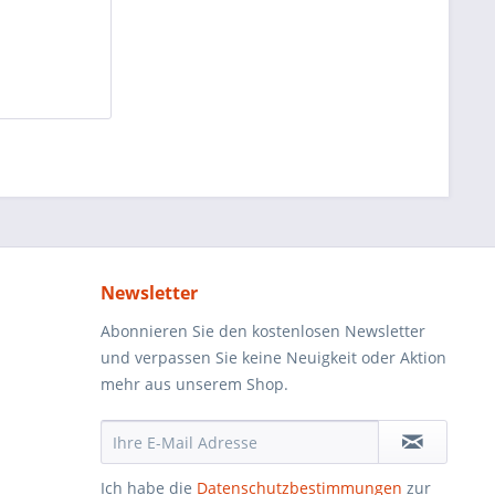
Newsletter
Abonnieren Sie den kostenlosen Newsletter
und verpassen Sie keine Neuigkeit oder Aktion
mehr aus unserem Shop.
Ich habe die
Datenschutzbestimmungen
zur