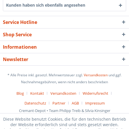
Kunden haben sich ebenfalls angesehen
Service Hotline
Shop Service
Informationen
Newsletter
* Alle Preise inkl. gesetzl. Mehrwertsteuer zzgl.
Versandkosten
und ggf.
Nachnahmegebühren, wenn nicht anders beschrieben
Blog
Kontakt
Versandkosten
Widerrufsrecht
Datenschutz
Partner
AGB
Impressum
Cremant-Depot • Team Philipp Treib & Silvia Kinsinger
Diese Website benutzt Cookies, die für den technischen Betrieb
der Website erforderlich sind und stets gesetzt werden.