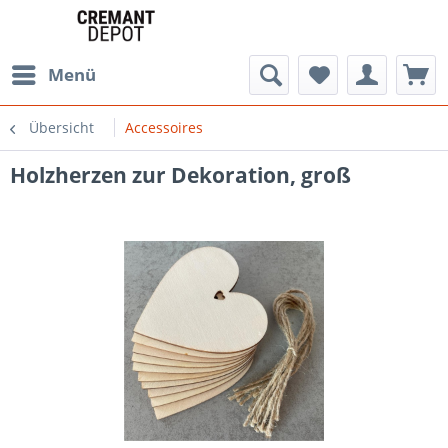
Menü
Übersicht
Accessoires
Holzherzen zur Dekoration, groß