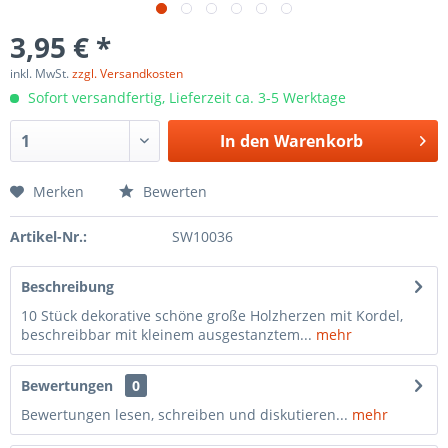
3,95 € *
inkl. MwSt.
zzgl. Versandkosten
Sofort versandfertig, Lieferzeit ca. 3-5 Werktage
In den
Warenkorb
Merken
Bewerten
Artikel-Nr.:
SW10036
Beschreibung
10 Stück dekorative schöne große Holzherzen mit Kordel,
beschreibbar mit kleinem ausgestanztem...
mehr
Bewertungen
0
Bewertungen lesen, schreiben und diskutieren...
mehr