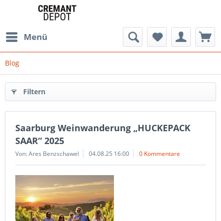
Menü
Blog
Filtern
Saarburg Weinwanderung „HUCKEPACK
SAAR“ 2025
Von: Ares Benzschawel
04.08.25 16:00
0 Kommentare