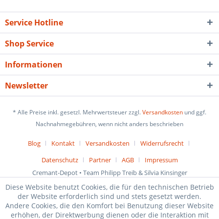
Service Hotline
Shop Service
Informationen
Newsletter
* Alle Preise inkl. gesetzl. Mehrwertsteuer zzgl.
Versandkosten
und ggf.
Nachnahmegebühren, wenn nicht anders beschrieben
Blog
Kontakt
Versandkosten
Widerrufsrecht
Datenschutz
Partner
AGB
Impressum
Cremant-Depot • Team Philipp Treib & Silvia Kinsinger
Diese Website benutzt Cookies, die für den technischen Betrieb
der Website erforderlich sind und stets gesetzt werden.
Andere Cookies, die den Komfort bei Benutzung dieser Website
erhöhen, der Direktwerbung dienen oder die Interaktion mit