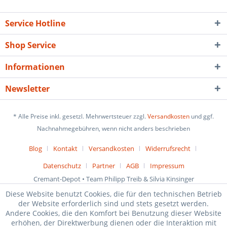
Service Hotline
Shop Service
Informationen
Newsletter
* Alle Preise inkl. gesetzl. Mehrwertsteuer zzgl.
Versandkosten
und ggf.
Nachnahmegebühren, wenn nicht anders beschrieben
Blog
Kontakt
Versandkosten
Widerrufsrecht
Datenschutz
Partner
AGB
Impressum
Cremant-Depot • Team Philipp Treib & Silvia Kinsinger
Diese Website benutzt Cookies, die für den technischen Betrieb
der Website erforderlich sind und stets gesetzt werden.
Andere Cookies, die den Komfort bei Benutzung dieser Website
erhöhen, der Direktwerbung dienen oder die Interaktion mit