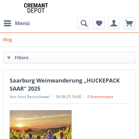
Menü
Blog
Filtern
Saarburg Weinwanderung „HUCKEPACK
SAAR“ 2025
Von: Ares Benzschawel
04.08.25 16:00
0 Kommentare