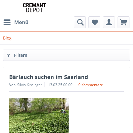
Menü
Blog
Filtern
Bärlauch suchen im Saarland
Von: Silvia Kinsinger
13.03.25 00:00
0 Kommentare