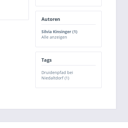
Autoren
Silvia Kinsinger (1)
Alle anzeigen
Tags
Druidenpfad bei
Niedaltdorf (1)