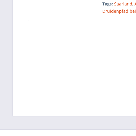
Tags:
Saarland
,
Druidenpfad bei