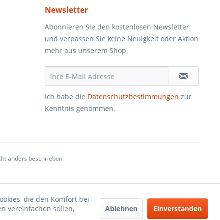
Newsletter
Abonnieren Sie den kostenlosen Newsletter
und verpassen Sie keine Neuigkeit oder Aktion
mehr aus unserem Shop.
Ich habe die
Datenschutzbestimmungen
zur
Kenntnis genommen.
ht anders beschrieben
ookies, die den Komfort bei
Ablehnen
Einverstanden
n vereinfachen sollen,