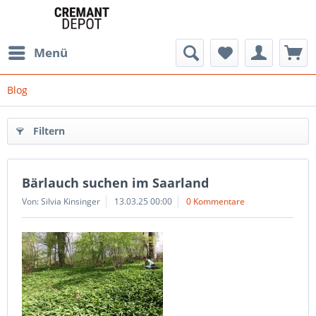
Menü
Blog
Filtern
Bärlauch suchen im Saarland
Von: Silvia Kinsinger
13.03.25 00:00
0 Kommentare