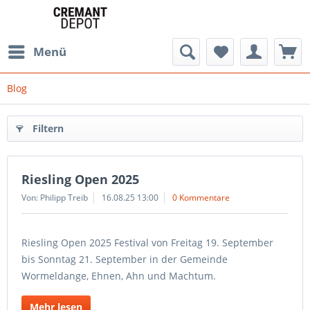
Menü
Blog
Filtern
Riesling Open 2025
Von: Philipp Treib
16.08.25 13:00
0 Kommentare
Riesling Open 2025 Festival von Freitag 19. September
bis Sonntag 21. September in der Gemeinde
Wormeldange, Ehnen, Ahn und Machtum.
Mehr lesen