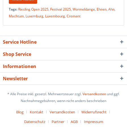
Tags:
Riesling Open 2025
,
Festival 2025
,
Wormeldange
,
Ehnen
,
Ahn
,
Machtum
,
Luxemburg
,
Luxembourg
,
Cremant
Service Hotline
Shop Service
Informationen
Newsletter
* Alle Preise inkl. gesetzl. Mehrwertsteuer zzgl.
Versandkosten
und ggf.
Nachnahmegebühren, wenn nicht anders beschrieben
Blog
Kontakt
Versandkosten
Widerrufsrecht
Datenschutz
Partner
AGB
Impressum