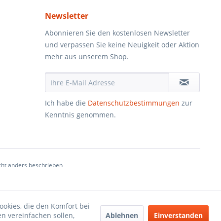
Newsletter
Abonnieren Sie den kostenlosen Newsletter
und verpassen Sie keine Neuigkeit oder Aktion
mehr aus unserem Shop.
Ich habe die
Datenschutzbestimmungen
zur
Kenntnis genommen.
ht anders beschrieben
ookies, die den Komfort bei
Ablehnen
Einverstanden
n vereinfachen sollen,