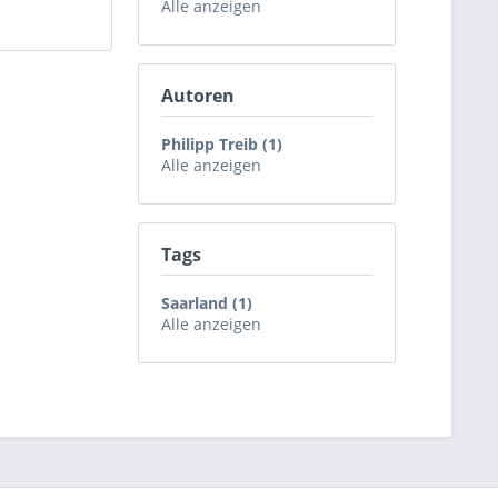
Alle anzeigen
Autoren
Philipp Treib (1)
Alle anzeigen
Tags
Saarland (1)
Alle anzeigen