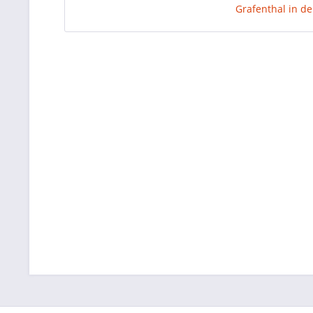
Grafenthal in d