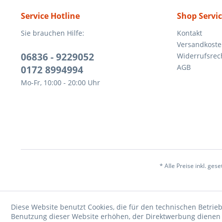
Service Hotline
Shop Servi
Sie brauchen Hilfe:
Kontakt
Versandkost
06836 - 9229052
Widerrufsrec
AGB
0172 8994994
Mo-Fr, 10:00 - 20:00 Uhr
* Alle Preise inkl. ges
Diese Website benutzt Cookies, die für den technischen Betrieb
Benutzung dieser Website erhöhen, der Direktwerbung dienen o