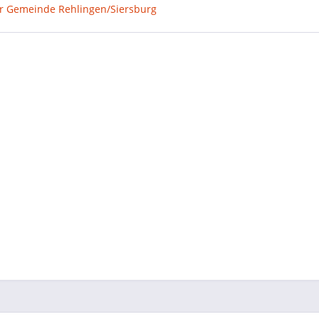
er Gemeinde Rehlingen/Siersburg