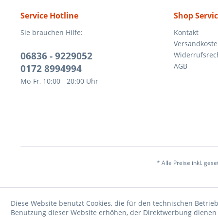
Service Hotline
Shop Servi
Sie brauchen Hilfe:
Kontakt
Versandkost
06836 - 9229052
Widerrufsrec
AGB
0172 8994994
Mo-Fr, 10:00 - 20:00 Uhr
* Alle Preise inkl. ges
Diese Website benutzt Cookies, die für den technischen Betrieb
Benutzung dieser Website erhöhen, der Direktwerbung dienen o