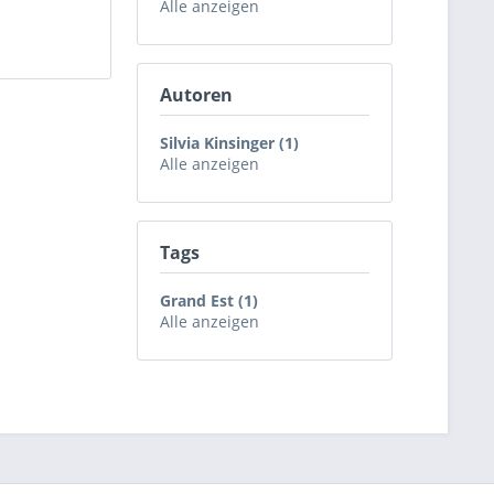
Alle anzeigen
Autoren
Silvia Kinsinger (1)
Alle anzeigen
Tags
Grand Est (1)
Alle anzeigen