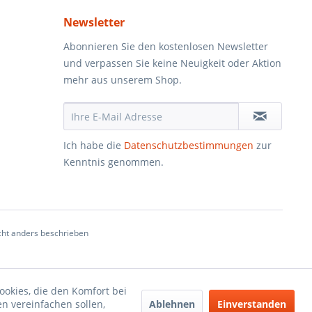
Newsletter
Abonnieren Sie den kostenlosen Newsletter
und verpassen Sie keine Neuigkeit oder Aktion
mehr aus unserem Shop.
Ich habe die
Datenschutzbestimmungen
zur
Kenntnis genommen.
ht anders beschrieben
ookies, die den Komfort bei
Ablehnen
Einverstanden
n vereinfachen sollen,