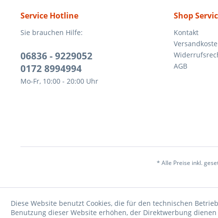
Service Hotline
Shop Servi
Sie brauchen Hilfe:
Kontakt
Versandkost
06836 - 9229052
Widerrufsrec
AGB
0172 8994994
Mo-Fr, 10:00 - 20:00 Uhr
* Alle Preise inkl. ges
Diese Website benutzt Cookies, die für den technischen Betrieb
Benutzung dieser Website erhöhen, der Direktwerbung dienen o