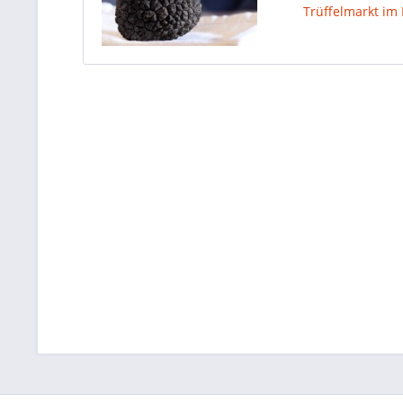
Trüffelmarkt im 