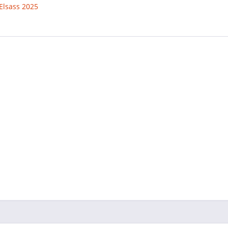
Elsass 2025