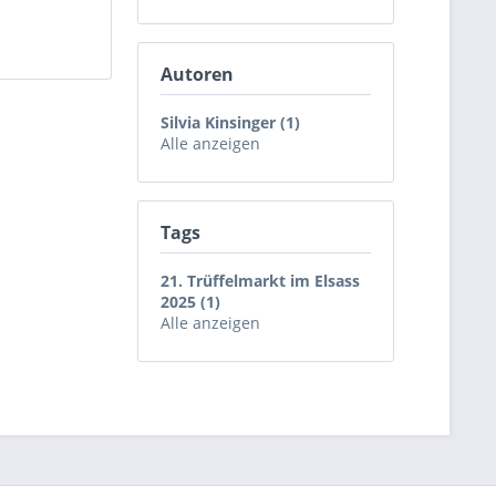
Autoren
Silvia Kinsinger (1)
Alle anzeigen
Tags
21. Trüffelmarkt im Elsass
2025 (1)
Alle anzeigen