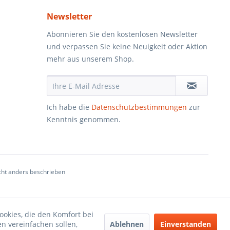
Newsletter
Abonnieren Sie den kostenlosen Newsletter
und verpassen Sie keine Neuigkeit oder Aktion
mehr aus unserem Shop.
Ich habe die
Datenschutzbestimmungen
zur
Kenntnis genommen.
ht anders beschrieben
ookies, die den Komfort bei
Ablehnen
Einverstanden
n vereinfachen sollen,